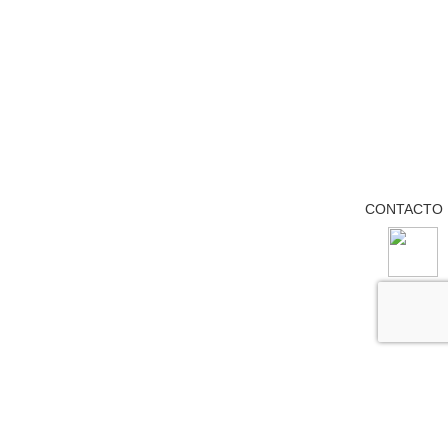
CONTACTO