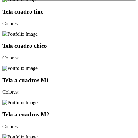
Tela cuadro fino
Colores:
Tela cuadro chico
Colores:
Tela a cuadros M1
Colores:
Tela a cuadros M2
Colores: