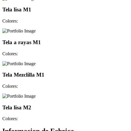
Tela lisa M1
Colores:
Tela a rayas M1
Colores:
Tela Mezclilla M1
Colores:
Tela lisa M2
Colores: