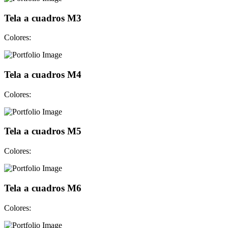
Tela a cuadros M3
Colores:
Tela a cuadros M4
Colores:
Tela a cuadros M5
Colores:
Tela a cuadros M6
Colores: