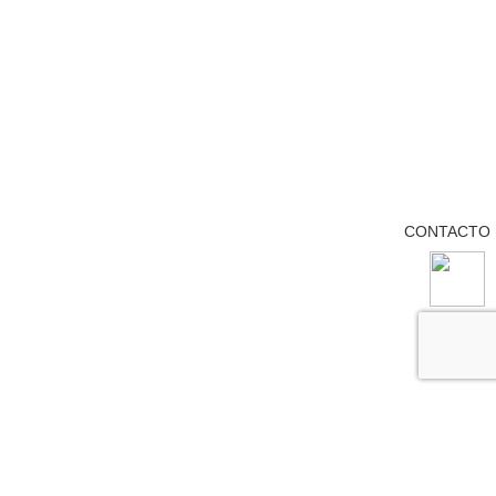
CONTACTO