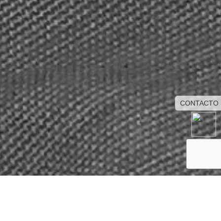
CONTACTO