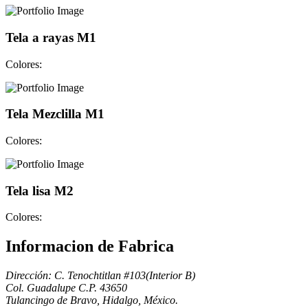
Tela a rayas M1
Colores:
Tela Mezclilla M1
Colores:
Tela lisa M2
Colores:
Informacion de Fabrica
Dirección: C. Tenochtitlan #103(Interior B)
Col. Guadalupe C.P. 43650
Tulancingo de Bravo, Hidalgo, México.