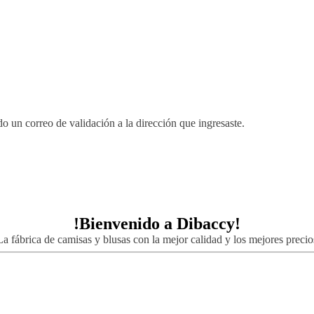
 un correo de validación a la dirección que ingresaste.
!Bienvenido a
Dibaccy!
La fábrica de camisas y blusas con la mejor calidad y los mejores precio