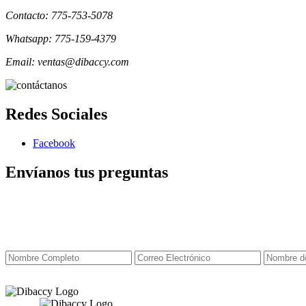
Contacto: 775-753-5078
Whatsapp: 775-159-4379
Email: ventas@dibaccy.com
Redes Sociales
Facebook
Envíanos tus preguntas