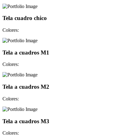
Tela cuadro chico
Colores:
Tela a cuadros M1
Colores:
Tela a cuadros M2
Colores:
Tela a cuadros M3
Colores: