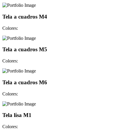
Tela a cuadros M4
Colores:
Tela a cuadros M5
Colores:
Tela a cuadros M6
Colores:
Tela lisa M1
Colores: