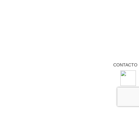
CONTACTO