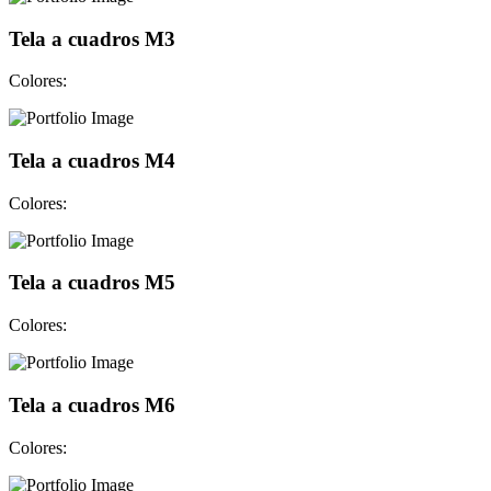
Tela a cuadros M3
Colores:
Tela a cuadros M4
Colores:
Tela a cuadros M5
Colores:
Tela a cuadros M6
Colores: