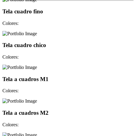
Tela cuadro fino
Colores:
Tela cuadro chico
Colores:
Tela a cuadros M1
Colores:
Tela a cuadros M2
Colores: