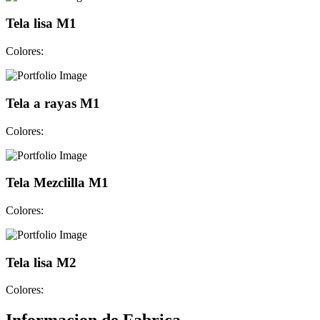
Tela lisa M1
Colores:
Tela a rayas M1
Colores:
Tela Mezclilla M1
Colores:
Tela lisa M2
Colores: