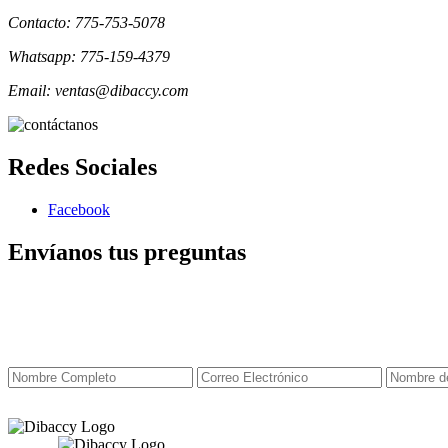
Contacto: 775-753-5078
Whatsapp: 775-159-4379
Email: ventas@dibaccy.com
Redes Sociales
Facebook
Envíanos tus preguntas