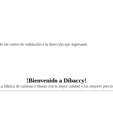
 un correo de validación a la dirección que ingresaste.
!Bienvenido a
Dibaccy!
La fábrica de camisas y blusas con la mejor calidad y los mejores precio