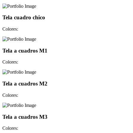
Tela cuadro chico
Colores:
Tela a cuadros M1
Colores:
Tela a cuadros M2
Colores:
Tela a cuadros M3
Colores: