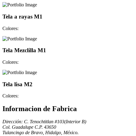
Tela a rayas M1
Colores:
Tela Mezclilla M1
Colores:
Tela lisa M2
Colores:
Informacion de Fabrica
Dirección: C. Tenochtitlan #103(Interior B)
Col. Guadalupe C.P. 43650
Tulancingo de Bravo, Hidalgo, México.