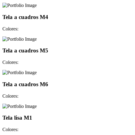
Tela a cuadros M4
Colores:
Tela a cuadros M5
Colores:
Tela a cuadros M6
Colores:
Tela lisa M1
Colores: