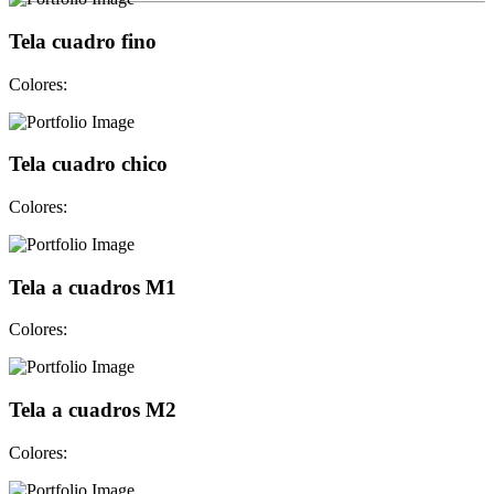
Tela cuadro fino
Colores:
Tela cuadro chico
Colores:
Tela a cuadros M1
Colores:
Tela a cuadros M2
Colores: