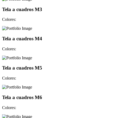
Tela a cuadros M3
Colores:
Tela a cuadros M4
Colores:
Tela a cuadros M5
Colores:
Tela a cuadros M6
Colores: