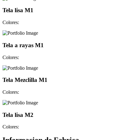
Tela lisa M1
Colores:
Tela a rayas M1
Colores:
Tela Mezclilla M1
Colores:
Tela lisa M2
Colores: