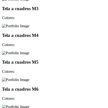
Tela a cuadros M3
Colores:
Tela a cuadros M4
Colores:
Tela a cuadros M5
Colores:
Tela a cuadros M6
Colores: