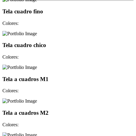
Tela cuadro fino
Colores:
Tela cuadro chico
Colores:
Tela a cuadros M1
Colores:
Tela a cuadros M2
Colores: