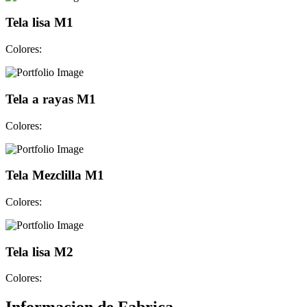
Tela lisa M1
Colores:
Tela a rayas M1
Colores:
Tela Mezclilla M1
Colores:
Tela lisa M2
Colores: