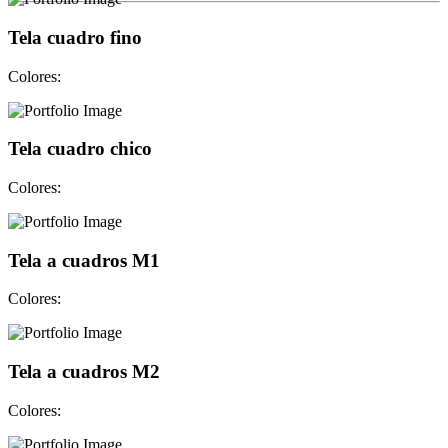
Tela cuadro fino
Colores:
Tela cuadro chico
Colores:
Tela a cuadros M1
Colores:
Tela a cuadros M2
Colores: