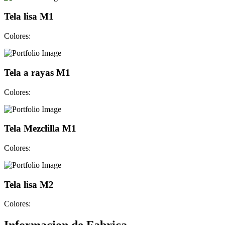
Tela lisa M1
Colores:
Tela a rayas M1
Colores:
Tela Mezclilla M1
Colores:
Tela lisa M2
Colores: