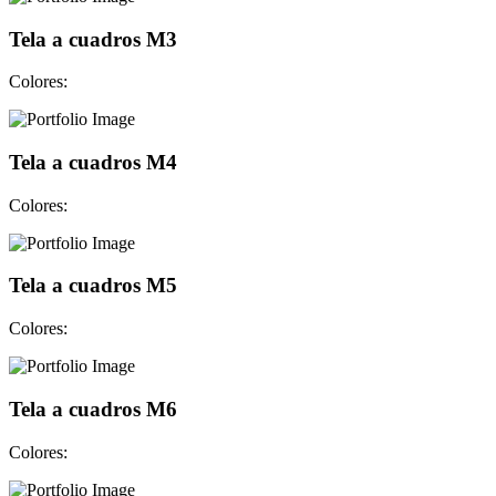
Tela a cuadros M3
Colores:
Tela a cuadros M4
Colores:
Tela a cuadros M5
Colores:
Tela a cuadros M6
Colores: