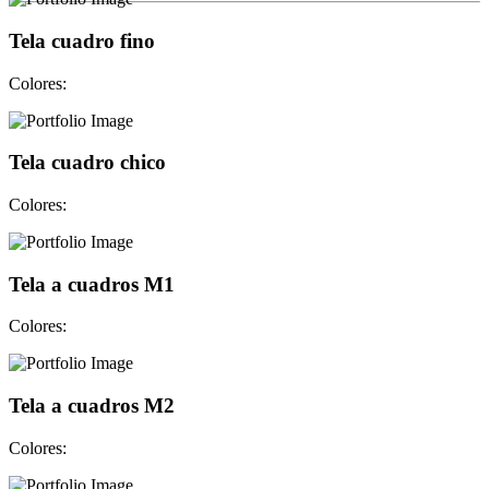
Tela cuadro fino
Colores:
Tela cuadro chico
Colores:
Tela a cuadros M1
Colores:
Tela a cuadros M2
Colores: