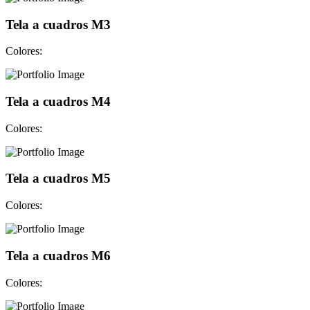
Tela a cuadros M3
Colores:
Tela a cuadros M4
Colores:
Tela a cuadros M5
Colores:
Tela a cuadros M6
Colores: