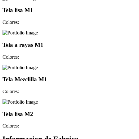
Tela lisa M1
Colores:
Tela a rayas M1
Colores:
Tela Mezclilla M1
Colores:
Tela lisa M2
Colores: