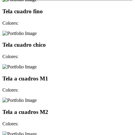
Tela cuadro fino
Colores:
Tela cuadro chico
Colores:
Tela a cuadros M1
Colores:
Tela a cuadros M2
Colores: