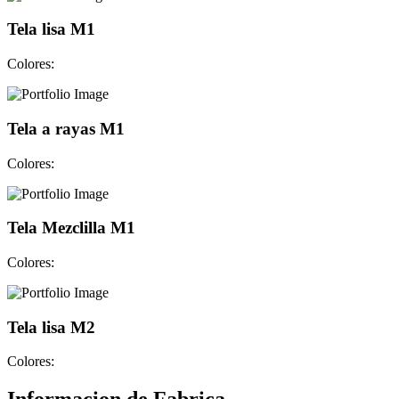
Tela lisa M1
Colores:
Tela a rayas M1
Colores:
Tela Mezclilla M1
Colores:
Tela lisa M2
Colores: