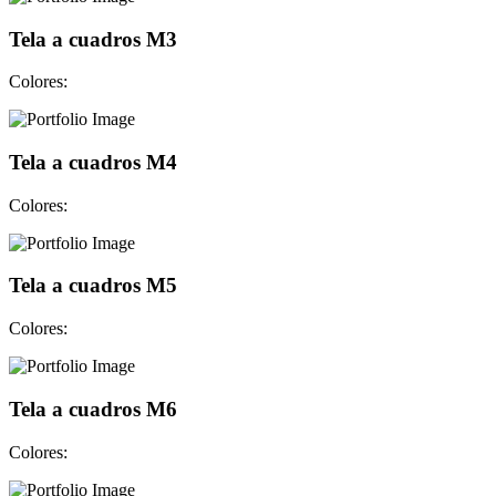
Tela a cuadros M3
Colores:
Tela a cuadros M4
Colores:
Tela a cuadros M5
Colores:
Tela a cuadros M6
Colores: