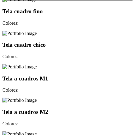
Tela cuadro fino
Colores:
Tela cuadro chico
Colores:
Tela a cuadros M1
Colores:
Tela a cuadros M2
Colores: