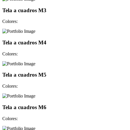
Tela a cuadros M3
Colores:
Tela a cuadros M4
Colores:
Tela a cuadros M5
Colores:
Tela a cuadros M6
Colores: