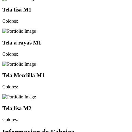
Tela lisa M1
Colores:
Tela a rayas M1
Colores:
Tela Mezclilla M1
Colores:
Tela lisa M2
Colores: