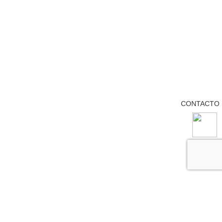
CONTACTO