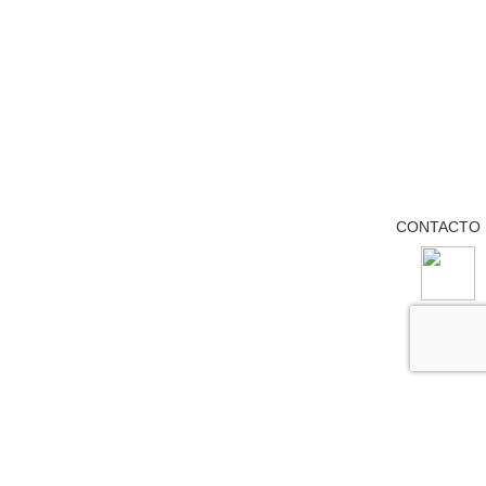
CONTACTO