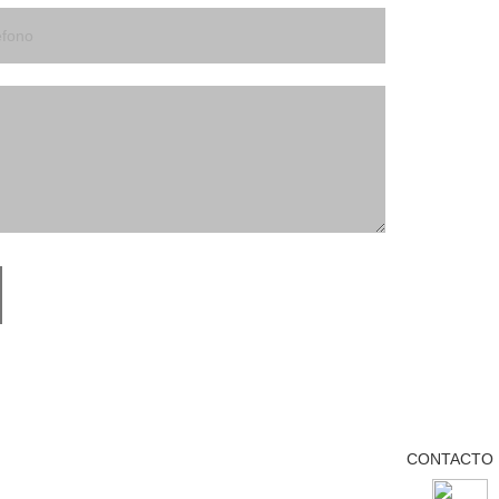
CONTACTO