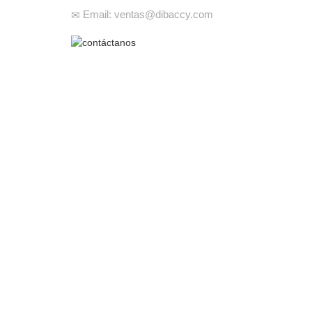
Email: ventas@dibaccy.com