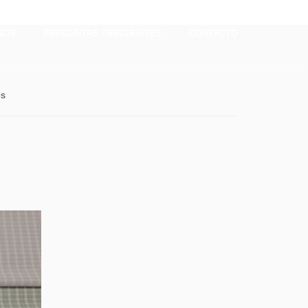
NOS
PREGUNTAS FRECUENTES
CONTACTO
os