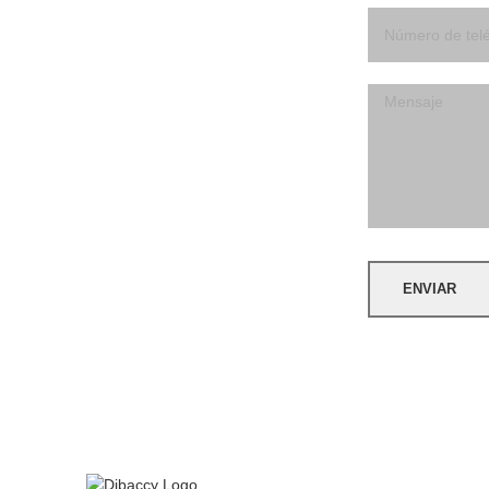
ENVIAR