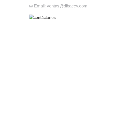
Email: ventas@dibaccy.com