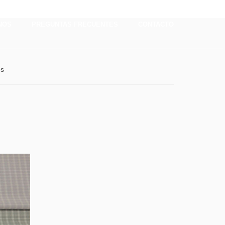
NOS
PREGUNTAS FRECUENTES
CONTACTO
os