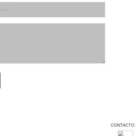
CONTACTO