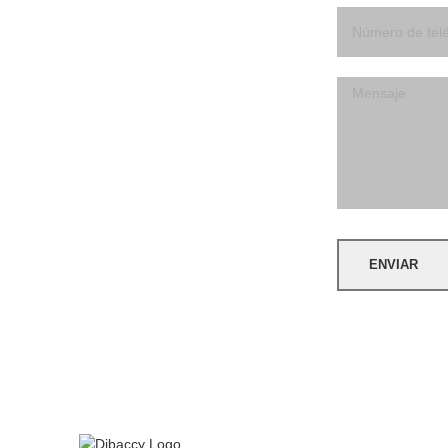
ENVIAR