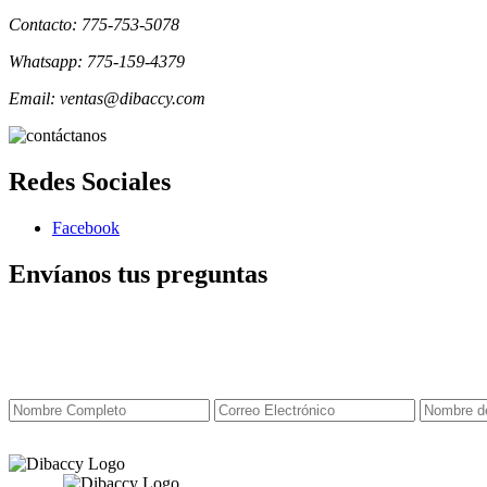
Contacto: 775-753-5078
Whatsapp: 775-159-4379
Email: ventas@dibaccy.com
Redes Sociales
Facebook
Envíanos tus preguntas