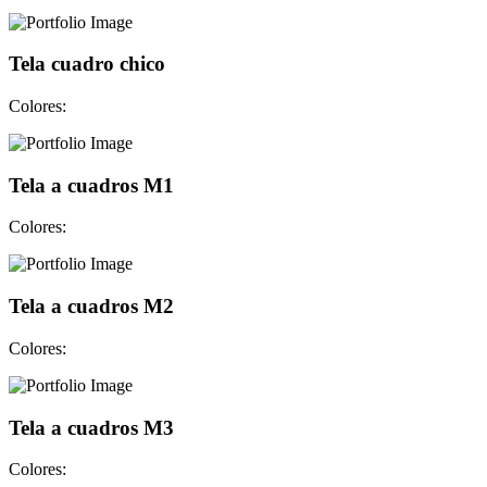
Tela cuadro chico
Colores:
Tela a cuadros M1
Colores:
Tela a cuadros M2
Colores:
Tela a cuadros M3
Colores: