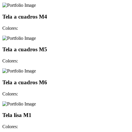
Tela a cuadros M4
Colores:
Tela a cuadros M5
Colores:
Tela a cuadros M6
Colores:
Tela lisa M1
Colores: