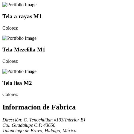
Tela a rayas M1
Colores:
Tela Mezclilla M1
Colores:
Tela lisa M2
Colores:
Informacion de Fabrica
Dirección: C. Tenochtitlan #103(Interior B)
Col. Guadalupe C.P. 43650
Tulancingo de Bravo, Hidalgo, México.