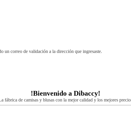
 un correo de validación a la dirección que ingresaste.
!Bienvenido a
Dibaccy!
La fábrica de camisas y blusas con la mejor calidad y los mejores precio