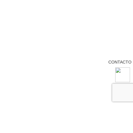
CONTACTO