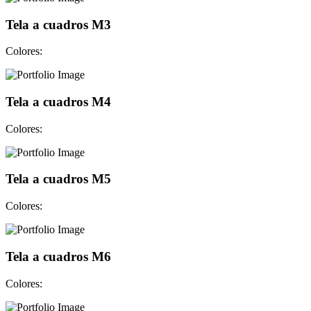
Tela a cuadros M3
Colores:
Tela a cuadros M4
Colores:
Tela a cuadros M5
Colores:
Tela a cuadros M6
Colores: