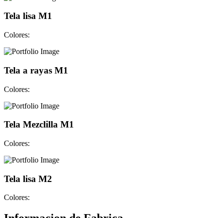
Tela lisa M1
Colores:
Tela a rayas M1
Colores:
Tela Mezclilla M1
Colores:
Tela lisa M2
Colores: