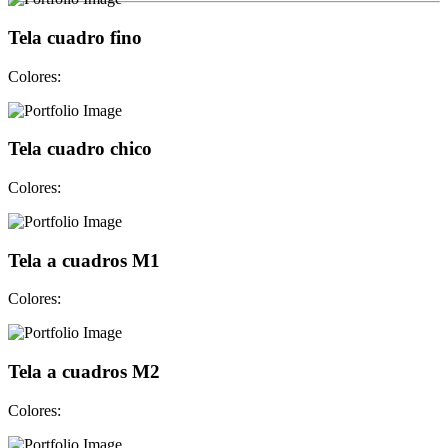
Tela cuadro fino
Colores:
Tela cuadro chico
Colores:
Tela a cuadros M1
Colores:
Tela a cuadros M2
Colores: