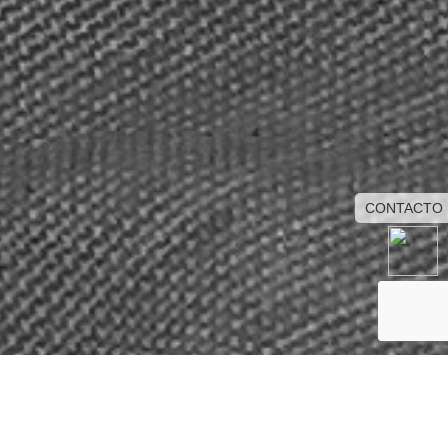
CONTACTO