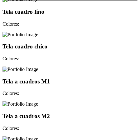
Tela cuadro fino
Colores:
Tela cuadro chico
Colores:
Tela a cuadros M1
Colores:
Tela a cuadros M2
Colores: