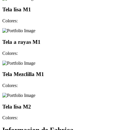
Tela lisa M1
Colores:
Tela a rayas M1
Colores:
Tela Mezclilla M1
Colores:
Tela lisa M2
Colores: