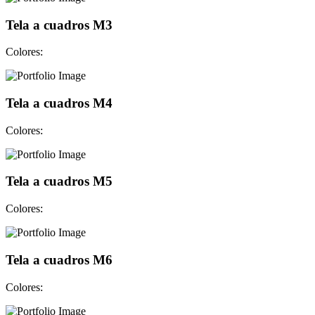
Tela a cuadros M3
Colores:
Tela a cuadros M4
Colores:
Tela a cuadros M5
Colores:
Tela a cuadros M6
Colores: