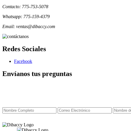
Contacto: 775-753-5078
Whatsapp: 775-159-4379
Email: ventas@dibaccy.com
Redes Sociales
Facebook
Envíanos tus preguntas