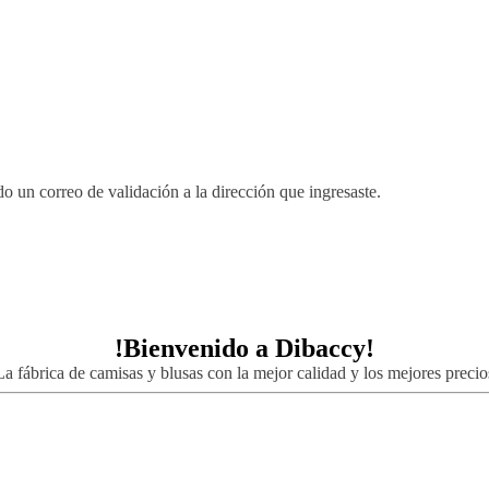
 un correo de validación a la dirección que ingresaste.
!Bienvenido a
Dibaccy!
La fábrica de camisas y blusas con la mejor calidad y los mejores precio