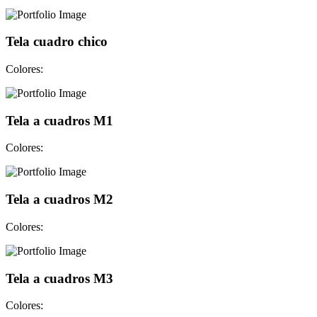
Tela cuadro chico
Colores:
Tela a cuadros M1
Colores:
Tela a cuadros M2
Colores:
Tela a cuadros M3
Colores: