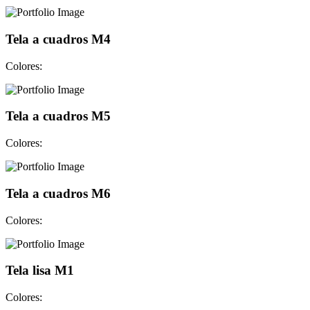
Tela a cuadros M4
Colores:
Tela a cuadros M5
Colores:
Tela a cuadros M6
Colores:
Tela lisa M1
Colores: