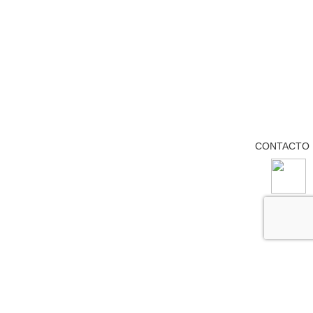
CONTACTO