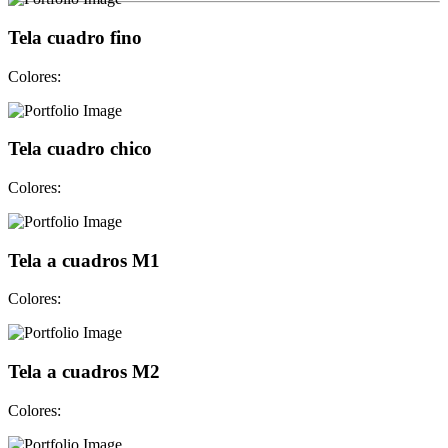
Tela cuadro fino
Colores:
Tela cuadro chico
Colores:
Tela a cuadros M1
Colores:
Tela a cuadros M2
Colores: