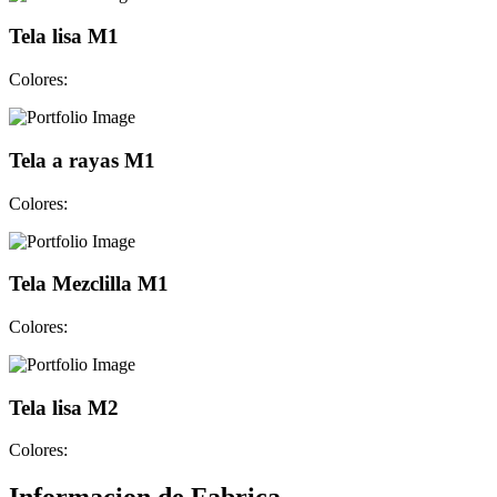
Tela lisa M1
Colores:
Tela a rayas M1
Colores:
Tela Mezclilla M1
Colores:
Tela lisa M2
Colores: