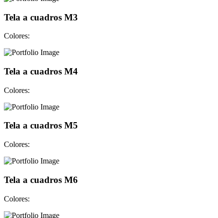
Tela a cuadros M3
Colores:
Tela a cuadros M4
Colores:
Tela a cuadros M5
Colores:
Tela a cuadros M6
Colores: