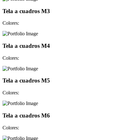
Tela a cuadros M3
Colores:
Tela a cuadros M4
Colores:
Tela a cuadros M5
Colores:
Tela a cuadros M6
Colores: