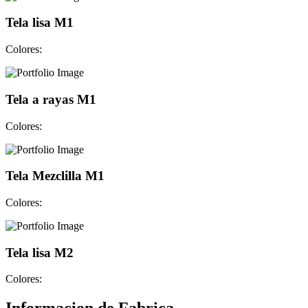
Tela lisa M1
Colores:
Tela a rayas M1
Colores:
Tela Mezclilla M1
Colores:
Tela lisa M2
Colores: