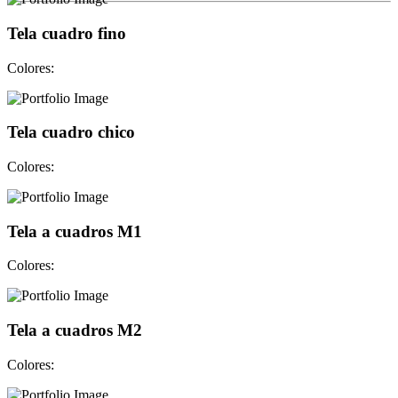
Tela cuadro fino
Colores:
Tela cuadro chico
Colores:
Tela a cuadros M1
Colores:
Tela a cuadros M2
Colores: