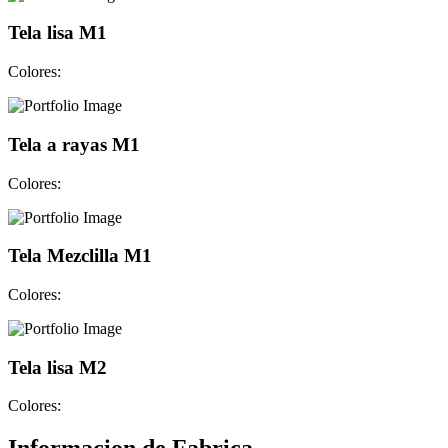
Tela lisa M1
Colores:
Tela a rayas M1
Colores:
Tela Mezclilla M1
Colores:
Tela lisa M2
Colores: