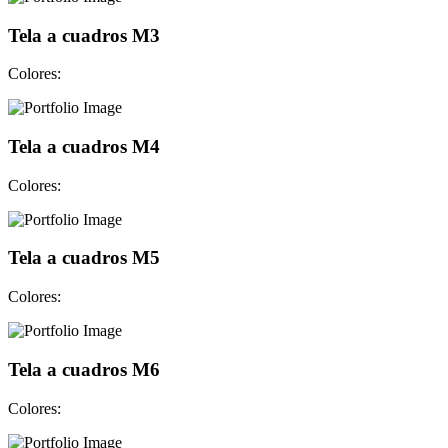
Tela a cuadros M3
Colores:
Tela a cuadros M4
Colores:
Tela a cuadros M5
Colores:
Tela a cuadros M6
Colores: