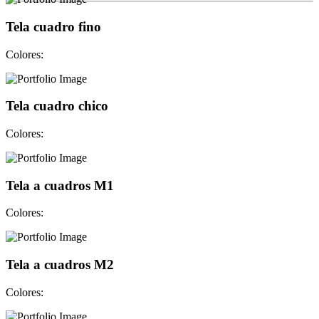
Tela cuadro fino
Colores:
Tela cuadro chico
Colores:
Tela a cuadros M1
Colores:
Tela a cuadros M2
Colores: