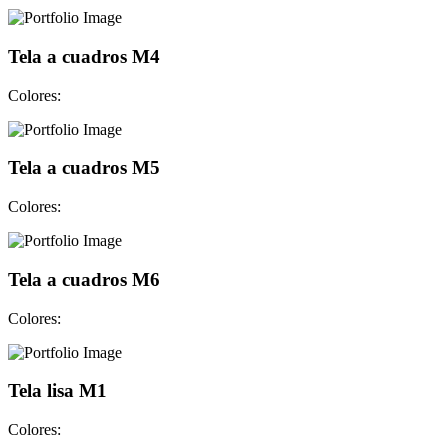
Tela a cuadros M4
Colores:
Tela a cuadros M5
Colores:
Tela a cuadros M6
Colores:
Tela lisa M1
Colores: