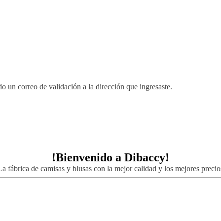
 un correo de validación a la dirección que ingresaste.
!Bienvenido a
Dibaccy!
La fábrica de camisas y blusas con la mejor calidad y los mejores precio