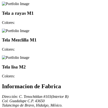
Tela a rayas M1
Colores:
Tela Mezclilla M1
Colores:
Tela lisa M2
Colores:
Informacion de Fabrica
Dirección: C. Tenochtitlan #103(Interior B)
Col. Guadalupe C.P. 43650
Tulancingo de Bravo, Hidalgo, México.