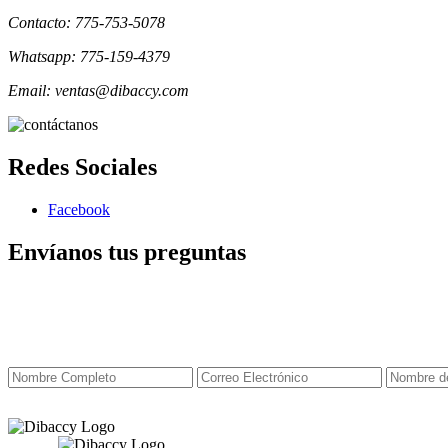
Contacto: 775-753-5078
Whatsapp: 775-159-4379
Email: ventas@dibaccy.com
Redes Sociales
Facebook
Envíanos tus preguntas