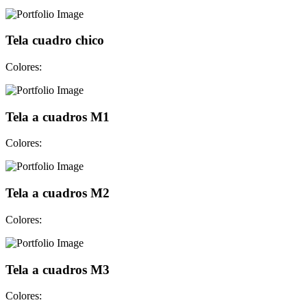
Tela cuadro chico
Colores:
Tela a cuadros M1
Colores:
Tela a cuadros M2
Colores:
Tela a cuadros M3
Colores: