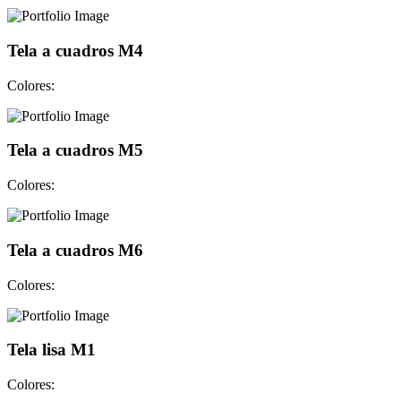
Tela a cuadros M4
Colores:
Tela a cuadros M5
Colores:
Tela a cuadros M6
Colores:
Tela lisa M1
Colores: