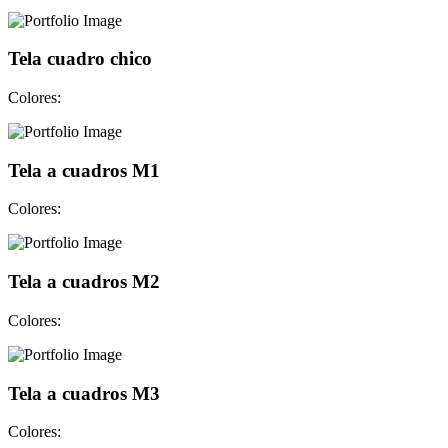
Tela cuadro chico
Colores:
Tela a cuadros M1
Colores:
Tela a cuadros M2
Colores:
Tela a cuadros M3
Colores: