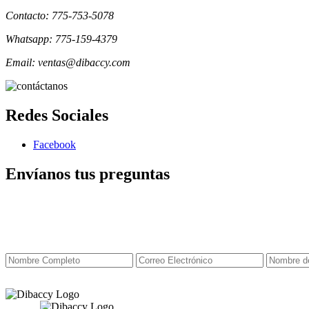
Contacto: 775-753-5078
Whatsapp: 775-159-4379
Email: ventas@dibaccy.com
Redes Sociales
Facebook
Envíanos tus preguntas