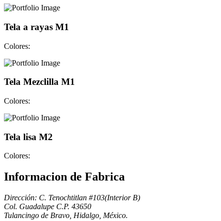
Tela a rayas M1
Colores:
Tela Mezclilla M1
Colores:
Tela lisa M2
Colores:
Informacion de Fabrica
Dirección: C. Tenochtitlan #103(Interior B)
Col. Guadalupe C.P. 43650
Tulancingo de Bravo, Hidalgo, México.