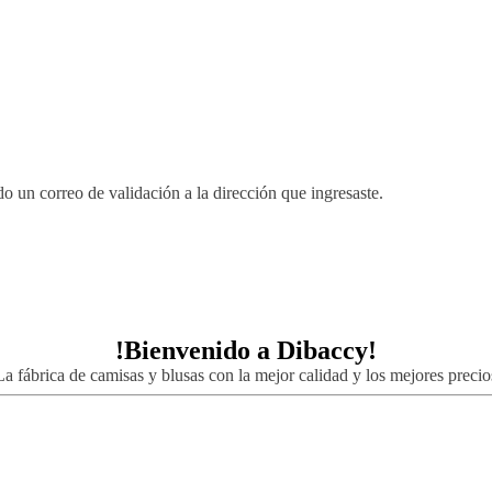
 un correo de validación a la dirección que ingresaste.
!Bienvenido a
Dibaccy!
La fábrica de camisas y blusas con la mejor calidad y los mejores precio